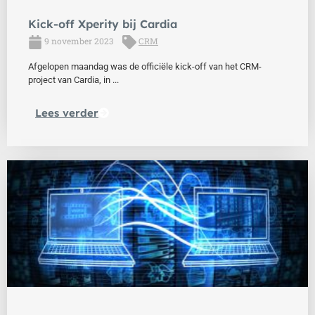
Kick-off Xperity bij Cardia
9 november 2023
CRM
Afgelopen maandag was de officiële kick-off van het CRM-
project van Cardia, in ...
Lees verder