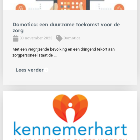
Domotica: een duurzame toekomst voor de
zorg
30 november 2023
Domotica
Met een vergrijzende bevolking en een dringend tekort aan
zorgpersoneel staat de ...
Lees verder