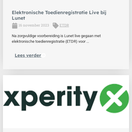
Elektronische Toedienregistratie Live bij
Lunet
16 november 2023
ETDR
Na zorgvuldige voorbereiding is Lunet live gegaan met
elektronische toedienregistratie (ETDR) voor ...
Lees verder