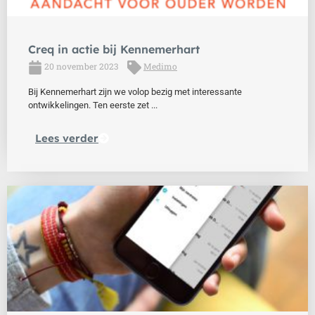
Creq in actie bij Kennemerhart
20 november 2023
Medimo
Bij Kennemerhart zijn we volop bezig met interessante
ontwikkelingen. Ten eerste zet ...
Lees verder