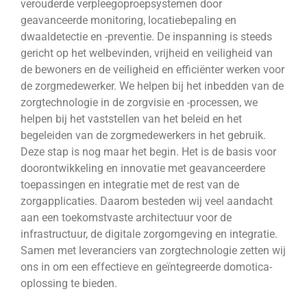
verouderde verpleegoproepsystemen door
geavanceerde monitoring, locatiebepaling en
dwaaldetectie en -preventie. De inspanning is steeds
gericht op het welbevinden, vrijheid en veiligheid van
de bewoners en de veiligheid en efficiënter werken voor
de zorgmedewerker. We helpen bij het inbedden van de
zorgtechnologie in de zorgvisie en -processen, we
helpen bij het vaststellen van het beleid en het
begeleiden van de zorgmedewerkers in het gebruik.
Deze stap is nog maar het begin. Het is de basis voor
doorontwikkeling en innovatie met geavanceerdere
toepassingen en integratie met de rest van de
zorgapplicaties. Daarom besteden wij veel aandacht
aan een toekomstvaste architectuur voor de
infrastructuur, de digitale zorgomgeving en integratie.
Samen met leveranciers van zorgtechnologie zetten wij
ons in om een effectieve en geïntegreerde domotica-
oplossing te bieden.