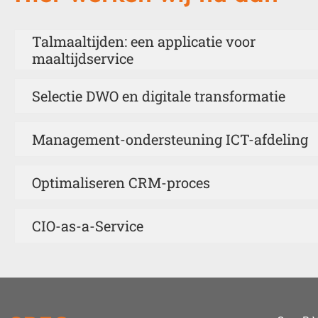
Talmaaltijden: een applicatie voor
maaltijdservice
Selectie DWO en digitale transformatie
Management-ondersteuning ICT-afdeling
Optimaliseren CRM-proces
CIO-as-a-Service