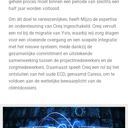
gehele proces moet binnen een periode van slechts een
half jaar worden voltooid.
Om dit doel te verwezenlijken, heeft Mijzo de expertise
en ondersteuning van Creq ingeschakeld. Creq vervult
een rol bij de migratie van Ysis, waarbij wij zorg dragen
voor een vloeiende overgang en een soepele integratie
met het nieuwe systeem, mede dankzij de
gezamenlijke commitment en uitstekende
samenwerking tussen de projectmedewerkers en de
zorgmedewerkers. Daarnaast speelt Creq een rol bij het
ontsluiten van het oude ECD, genaamd Caress, om te
voldoen aan de wettelijke bewaarplicht van de
cliëntdossiers.