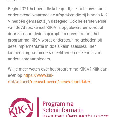
Begin 2021 hebben alle ketenpartijen* het convenant
ondertekend, waarmee de afspraken die zij binnen KIK-
V hebben gemaakt zijn bezegeld. Ook de eerste versie
van de Afsprakenset KIK-V is opgeleverd en wordt al
door zorgaanbieders geïmplementeerd. Vanuit het
programma KIK-V wordt ondersteuning geboden bij
deze implementatie middels kennissessies. Hier
kunnen zorgaanbieders meeliften op de kennis van
andere zorgaanbieders.
Wil je meer weten over het programma KIK-V? Kijk dan
even op
https://www.kik-
v.nl/actueel/nieuwsbrieven/nieuwsbrief-kik-v
.