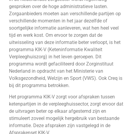
gesproken over de hoge administratieve lasten.
Zorgaanbieders moeten aan verschillende partijen op
verschillende momenten in het jaar dezelfde of
soortgelijke informatie aanleveren, wat hen heel veel
tijd en werk kost. Om ervoor te zorgen dat de
uitwisseling van deze informatie beter verloopt, is het
programma KIK-V (Keteninformatie Kwaliteit
Verpleeghuiszorg) in het leven geroepen. Dit
programma wordt gefaciliteerd door Zorginstituut
Nederland in opdracht van het Ministerie van
Volksgezondheid, Welzijn en Sport (VWS). Ook Creq is
bij dit programma betrokken.
Het programma KIK-V zorgt voor afspraken tussen
ketenpartijen in de verpleeghuissector, zorgt ervoor dat
de uitvragen beter op elkaar afgestemd zijn en
stimuleert zoveel mogelijk hergebruik van bestaande
informatie. Deze afspraken zijn vastgelegd in de
Afsprakenset KIK-V.