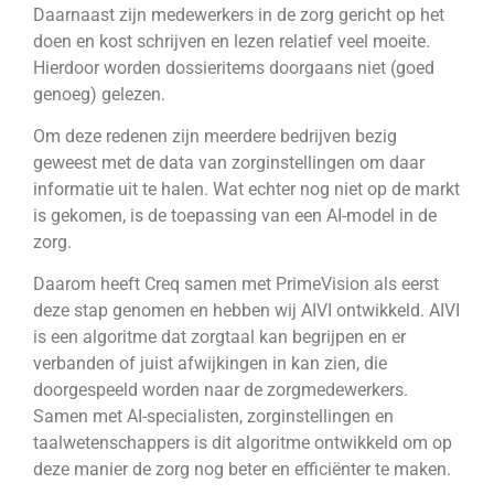
Daarnaast zijn medewerkers in de zorg gericht op het
doen en kost schrijven en lezen relatief veel moeite.
Hierdoor worden dossieritems doorgaans niet (goed
genoeg) gelezen.
Om deze redenen zijn meerdere bedrijven bezig
geweest met de data van zorginstellingen om daar
informatie uit te halen. Wat echter nog niet op de markt
is gekomen, is de toepassing van een AI-model in de
zorg.
Daarom heeft Creq samen met PrimeVision als eerst
deze stap genomen en hebben wij AIVI ontwikkeld. AIVI
is een algoritme dat zorgtaal kan begrijpen en er
verbanden of juist afwijkingen in kan zien, die
doorgespeeld worden naar de zorgmedewerkers.
Samen met AI-specialisten, zorginstellingen en
taalwetenschappers is dit algoritme ontwikkeld om op
deze manier de zorg nog beter en efficiënter te maken.