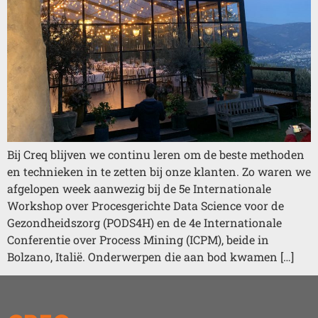
Bij Creq blijven we continu leren om de beste methoden
en technieken in te zetten bij onze klanten. Zo waren we
afgelopen week aanwezig bij de 5e Internationale
Workshop over Procesgerichte Data Science voor de
Gezondheidszorg (PODS4H) en de 4e Internationale
Conferentie over Process Mining (ICPM), beide in
Bolzano, Italië. Onderwerpen die aan bod kwamen […]