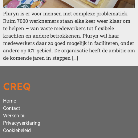
Pluryn is er voor mensen met complexe problematiek.
Ruim 7000 werknemers staan elke keer weer klaar om
te helpen – van vaste medewerkers tot flexibele
krachten en andere betrokkenen. Pluryn wil haar
medewerkers daar zo goed mogelijk in faciliteren, onder
andere op ICT gebied. De organisatie heeft de ambitie om
de komende jaren in stappen […]
CREQ
Home
Contact
Werken bij
Privacyverklaring
Cookiebeleid